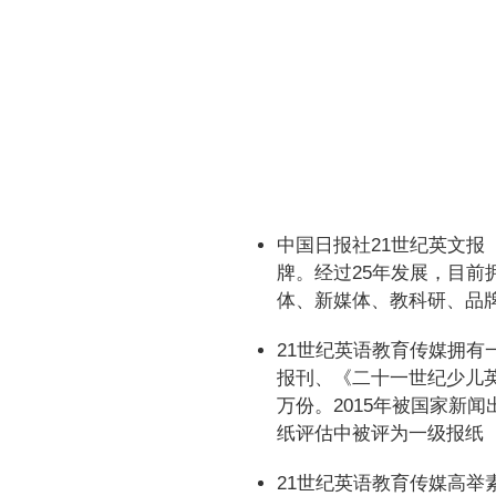
中国日报社21世纪英文报
牌。经过25年发展，目前
体、新媒体、教科研、品
21世纪英语教育传媒拥
报刊、《二十一世纪少儿英
万份。2015年被国家新
纸评估中被评为一级报纸
21世纪英语教育传媒高