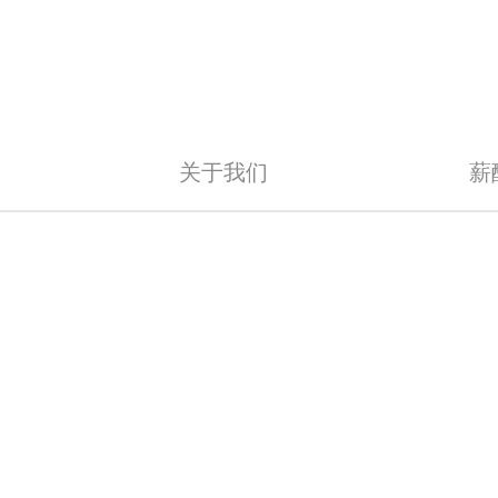
关于我们
薪