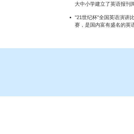
大中小学建立了英语报刊
"21世纪杯"全国英语演
赛，是国内富有盛名的英